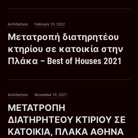
Category
Posted
Architecture
February 10, 2022
on
Μετατροπή διατηρητέου
κτηρίου σε κατοικία στην
Πλάκα – Best of Houses 2021
Category
Posted
Architecture
November 10, 2021
on
ΜΕΤΑΤΡΟΠΗ
ΔΙΑΤΗΡΗΤΕΟΥ ΚΤΙΡΙΟΥ ΣΕ
ΚΑΤΟΙΚΙΑ, ΠΛΑΚΑ ΑΘΗΝΑ