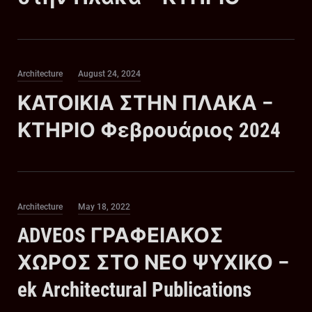
Category
Posted
Architecture
August 24, 2024
on
ΚΑΤΟΙΚΙΑ ΣΤΗΝ ΠΛΑΚΑ –
ΚΤΗΡΙΟ Φεβρουάριος 2024
Category
Posted
Architecture
May 18, 2022
on
ADVEOS ΓΡΑΦΕΙΑΚΟΣ
ΧΩΡΟΣ ΣΤΟ ΝΕΟ ΨΥΧΙΚΟ –
ek Architectural Publications