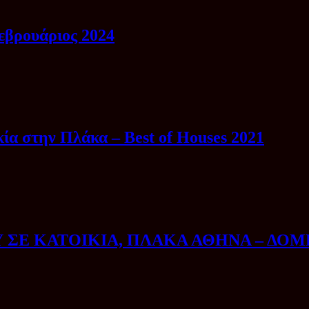
ρουάριος 2024
ία στην Πλάκα – Best of Houses 2021
ΣΕ ΚΑΤΟΙΚΙΑ, ΠΛΑΚΑ ΑΘΗΝΑ – ΔΟΜΕ