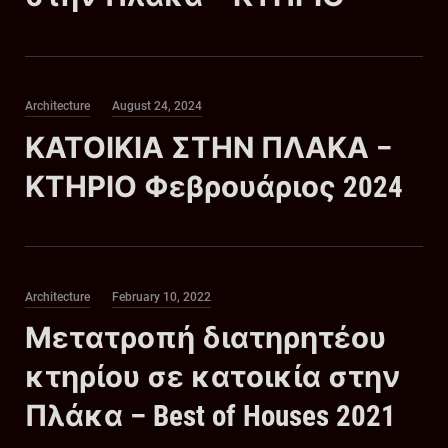
Category
Posted
Architecture
August 24, 2024
on
ΚΑΤΟΙΚΙΑ ΣΤΗΝ ΠΛΑΚΑ –
ΚΤΗΡΙΟ Φεβρουάριος 2024
Category
Posted
Architecture
February 10, 2022
on
Μετατροπή διατηρητέου
κτηρίου σε κατοικία στην
Πλάκα – Best of Houses 2021